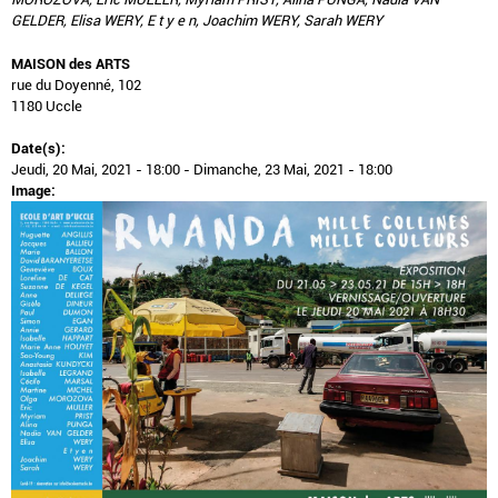
GELDER, Elisa WERY, E t y e n, Joachim WERY, Sarah WERY
MAISON des ARTS
rue du Doyenné, 102
1180 Uccle
Date(s):
Jeudi, 20 Mai, 2021 - 18:00
-
Dimanche, 23 Mai, 2021 - 18:00
Image: