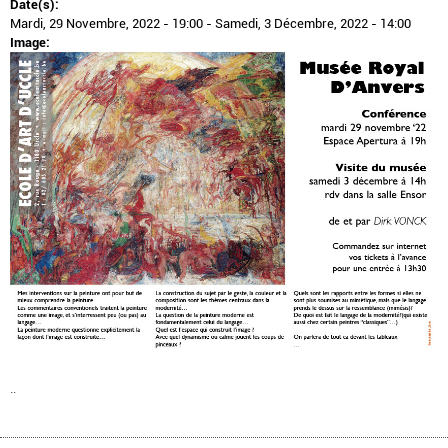
Date(s):
Mardi, 29 Novembre, 2022 - 19:00
-
Samedi, 3 Décembre, 2022 - 14:00
Image:
..