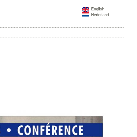
English
Nederland