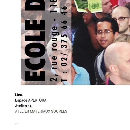
Lieu:
Espace APERTURA
Atelier(s):
ATELIER MATERIAUX SOUPLES
..