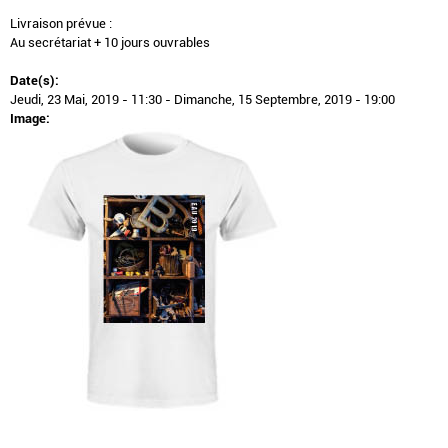
Livraison prévue :
Au secrétariat + 10 jours ouvrables
Date(s):
Jeudi, 23 Mai, 2019 - 11:30
-
Dimanche, 15 Septembre, 2019 - 19:00
Image:
..