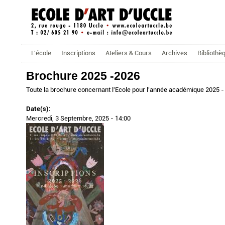
ecoleartuccle.be
Menu principal
L'école
Inscriptions
Ateliers & Cours
Archives
Bibliothè
Brochure 2025 -2026
Toute la brochure concernant l'Ecole pour l'année académique 2025 - 
Date(s):
Mercredi, 3 Septembre, 2025 - 14:00