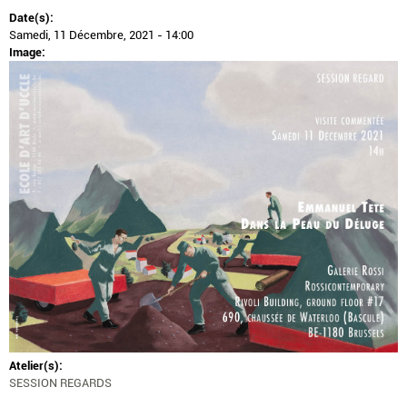
Date(s):
Samedi, 11 Décembre, 2021 - 14:00
Image:
Atelier(s):
SESSION REGARDS