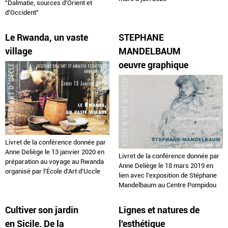
"Dalmatie, sources d'Orient et
d'Occident"
Le Rwanda, un vaste
STEPHANE
village
MANDELBAUM
oeuvre graphique
Livret de la conférence donnée par
Anne Deliège le 13 janvier 2020 en
Livret de la conférence donnée par
préparation au voyage au Rwanda
Anne Deliège le 18 mars 2019 en
organisé par l'École d'Art d'Uccle
lien avec l'exposition de Stéphane
Mandelbaum au Centre Pompidou
Cultiver son jardin
Lignes et natures de
en Sicile. De la
l'esthétique