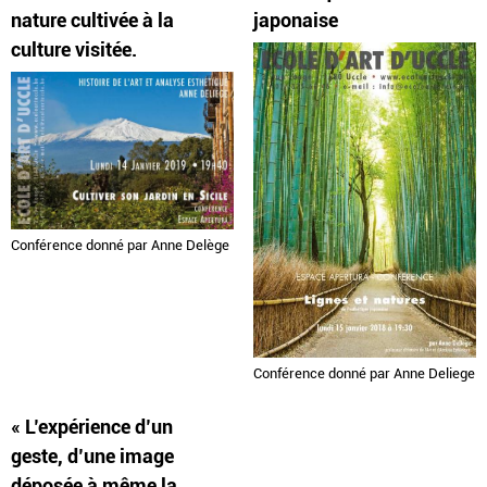
nature cultivée à la
japonaise
culture visitée.
Conférence donné par Anne Delège
Conférence donné par Anne Deliege
« L’expérience d’un
geste, d’une image
déposée à même la