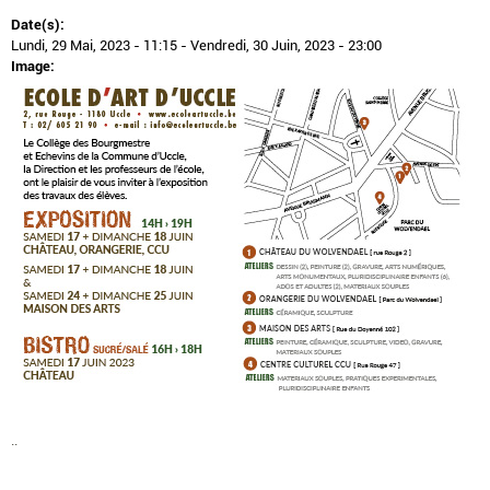
Date(s):
Lundi, 29 Mai, 2023 - 11:15
-
Vendredi, 30 Juin, 2023 - 23:00
Image:
..