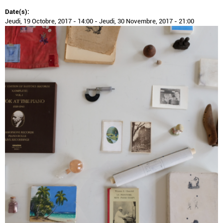
Date(s):
Jeudi, 19 Octobre, 2017 - 14:00
-
Jeudi, 30 Novembre, 2017 - 21:00