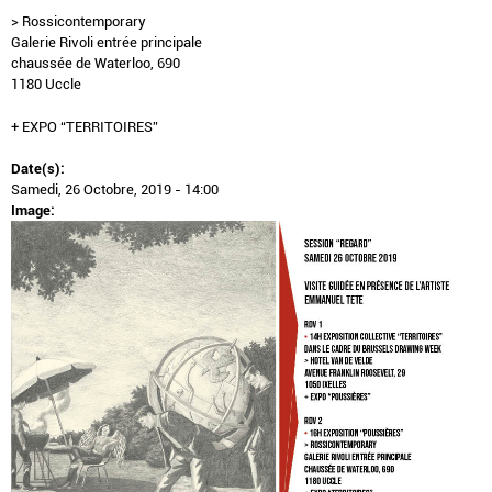
> Rossicontemporary
Galerie Rivoli entrée principale
chaussée de Waterloo, 690
1180 Uccle
+ EXPO “TERRITOIRES”
Date(s):
Samedi, 26 Octobre, 2019 - 14:00
Image: