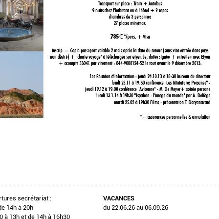
tures secrétariat :
VACANCES
de 14h à 20h
du 22.06.26 au 06.09.26
 à 13h et de 14h à 16h30