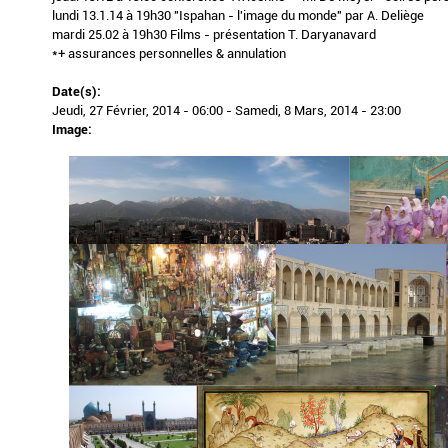
lundi 13.1.14 à 19h30 "Ispahan - l'image du monde" par A. Deliège
mardi 25.02 à 19h30 Films - présentation T. Daryanavard
*+ assurances personnelles & annulation
Date(s):
Jeudi, 27 Février, 2014 - 06:00
-
Samedi, 8 Mars, 2014 - 23:00
Image: